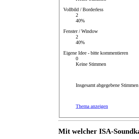
Vollbild / Borderless
2
40%
Fenster / Window
2
40%
Eigene Idee - bitte kommentieren
0
Keine Stimmen
Insgesamt abgegebene Stimmen 
Thema anzeigen
Mit welcher ISA-Soundka