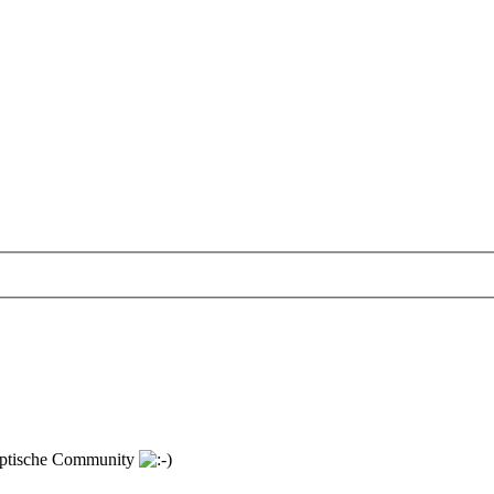
lyptische Community