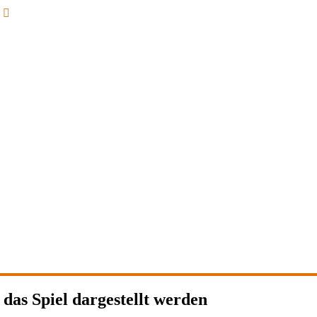
Neuester
Beitrag
 das Spiel dargestellt werden