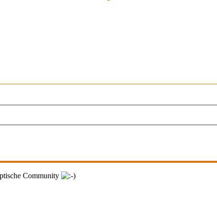
lyptische Community