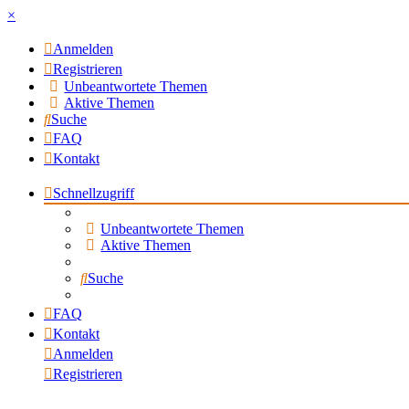
×
Anmelden
Registrieren
Unbeantwortete Themen
Aktive Themen
Suche
FAQ
Kontakt
Schnellzugriff
Unbeantwortete Themen
Aktive Themen
Suche
FAQ
Kontakt
Anmelden
Registrieren