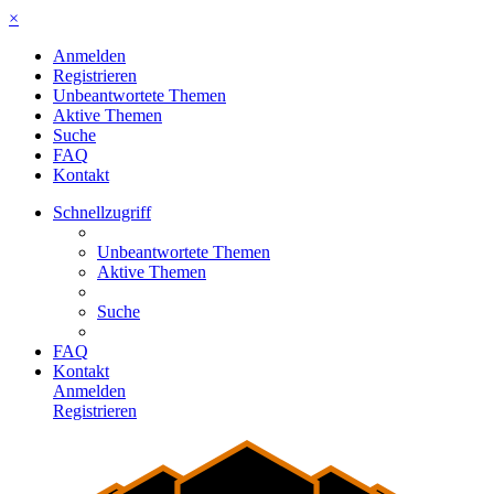
×
Anmelden
Registrieren
Unbeantwortete Themen
Aktive Themen
Suche
FAQ
Kontakt
Schnellzugriff
Unbeantwortete Themen
Aktive Themen
Suche
FAQ
Kontakt
Anmelden
Registrieren