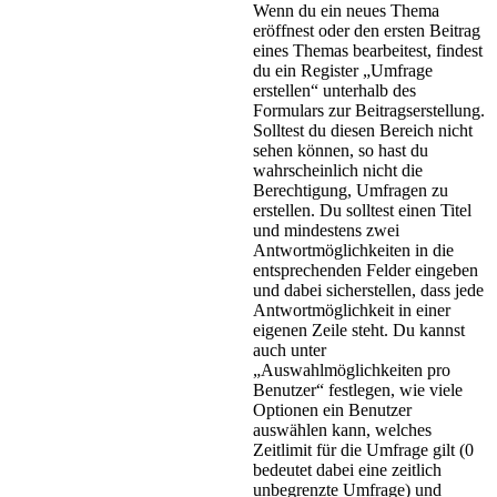
Wenn du ein neues Thema
eröffnest oder den ersten Beitrag
eines Themas bearbeitest, findest
du ein Register „Umfrage
erstellen“ unterhalb des
Formulars zur Beitragserstellung.
Solltest du diesen Bereich nicht
sehen können, so hast du
wahrscheinlich nicht die
Berechtigung, Umfragen zu
erstellen. Du solltest einen Titel
und mindestens zwei
Antwortmöglichkeiten in die
entsprechenden Felder eingeben
und dabei sicherstellen, dass jede
Antwortmöglichkeit in einer
eigenen Zeile steht. Du kannst
auch unter
„Auswahlmöglichkeiten pro
Benutzer“ festlegen, wie viele
Optionen ein Benutzer
auswählen kann, welches
Zeitlimit für die Umfrage gilt (0
bedeutet dabei eine zeitlich
unbegrenzte Umfrage) und