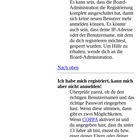
Es kann sein, dass die Board-
Administration die Registrierung
komplett ausgeschaltet hat, damit
sich keine neuen Benutzer mehr
anmelden können. Es könnte
auch sein, dass deine IP-Adresse
oder der Benutzername, mit dem
du dich registrieren möchtest,
gesperrt wurden. Um Hilfe zu
erhalten, wende dich an die
Board-Administration.
Nach oben
Ich habe mich registriert, kann mich
aber nicht anmelden!
Überprüfe zuerst, ob du den
richtigen Benutzernamen und das
richtige Passwort eingegeben
hast. Wenn diese stimmen, dann
gibt es zwei Möglichkeiten.
Wenn
COPPA
aktiviert ist und
du angegeben hast, dass du unter
13 Jahre alt bist, musst du bzw.
einer deiner Eltern oder deiner