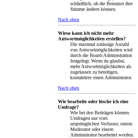
schließlich, ob die Benutzer ihre
Stimme ändern können.
Nach oben
Wieso kann ich nicht mehr
Antwortmöglichkeiten erstellen?
Die maximal zulässige Anzahl
von Antwortmöglichkeiten wird
durch die Board-Administration
festgelegt. Wenn du glaubst,
mehr Antwortmöglichkeiten als
zugelassen zu benötigen,
kontaktiere einen Administrator.
Nach oben
Wie bearbeite oder lösche ich eine
Umfrage?
Wie bei den Beiträgen können
Umfragen nur vom
ursprünglichen Verfasser, einem
Moderator oder einem
Administrator bearbeitet werden.