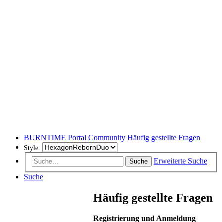
BURNTIME
Portal
Community
Häufig gestellte Fragen
Style:
Erweiterte Suche
Suche
Suche
Häufig gestellte Fragen
Registrierung und Anmeldung