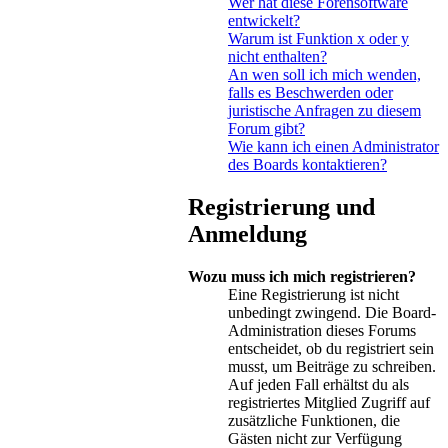
Wer hat diese Forensoftware
entwickelt?
Warum ist Funktion x oder y
nicht enthalten?
An wen soll ich mich wenden,
falls es Beschwerden oder
juristische Anfragen zu diesem
Forum gibt?
Wie kann ich einen Administrator
des Boards kontaktieren?
Registrierung und
Anmeldung
Wozu muss ich mich registrieren?
Eine Registrierung ist nicht
unbedingt zwingend. Die Board-
Administration dieses Forums
entscheidet, ob du registriert sein
musst, um Beiträge zu schreiben.
Auf jeden Fall erhältst du als
registriertes Mitglied Zugriff auf
zusätzliche Funktionen, die
Gästen nicht zur Verfügung