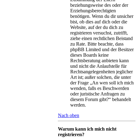
beziehungsweise des oder der
Erziehungsberechtigten
benötigen. Wenn du dir unsicher
bist, ob dies auf dich oder die
Website, auf der du dich zu
registrieren versuchst, zutrifft,
ziehe einen rechtlichen Beistand
zu Rate. Bitte beachte, dass
phpBB Limited und der Besitzer
dieses Boards keine
Rechtsberatung anbieten kann
und nicht die Anlaufstelle für
Rechtsangelegenheiten jeglicher
Art ist; außer solchen, die unter
der Frage „An wen soll ich mich
wenden, falls es Beschwerden
oder juristische Anfragen zu
diesem Forum gibt?“ behandelt
werden.
Nach oben
Warum kann ich mich nicht
registrieren?