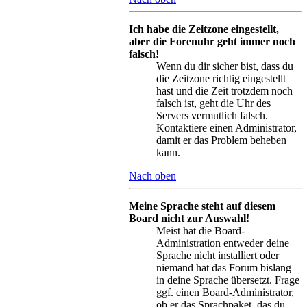
Ich habe die Zeitzone eingestellt,
aber die Forenuhr geht immer noch
falsch!
Wenn du dir sicher bist, dass du
die Zeitzone richtig eingestellt
hast und die Zeit trotzdem noch
falsch ist, geht die Uhr des
Servers vermutlich falsch.
Kontaktiere einen Administrator,
damit er das Problem beheben
kann.
Nach oben
Meine Sprache steht auf diesem
Board nicht zur Auswahl!
Meist hat die Board-
Administration entweder deine
Sprache nicht installiert oder
niemand hat das Forum bislang
in deine Sprache übersetzt. Frage
ggf. einen Board-Administrator,
ob er das Sprachpaket, das du