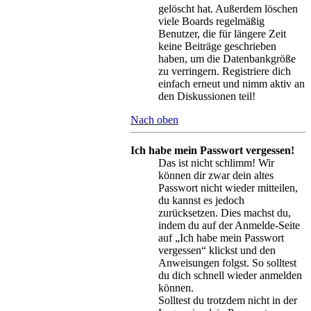
gelöscht hat. Außerdem löschen
viele Boards regelmäßig
Benutzer, die für längere Zeit
keine Beiträge geschrieben
haben, um die Datenbankgröße
zu verringern. Registriere dich
einfach erneut und nimm aktiv an
den Diskussionen teil!
Nach oben
Ich habe mein Passwort vergessen!
Das ist nicht schlimm! Wir
können dir zwar dein altes
Passwort nicht wieder mitteilen,
du kannst es jedoch
zurücksetzen. Dies machst du,
indem du auf der Anmelde-Seite
auf „Ich habe mein Passwort
vergessen“ klickst und den
Anweisungen folgst. So solltest
du dich schnell wieder anmelden
können.
Solltest du trotzdem nicht in der