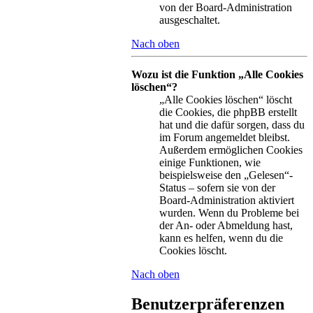
von der Board-Administration
ausgeschaltet.
Nach oben
Wozu ist die Funktion „Alle Cookies
löschen“?
„Alle Cookies löschen“ löscht
die Cookies, die phpBB erstellt
hat und die dafür sorgen, dass du
im Forum angemeldet bleibst.
Außerdem ermöglichen Cookies
einige Funktionen, wie
beispielsweise den „Gelesen“-
Status – sofern sie von der
Board-Administration aktiviert
wurden. Wenn du Probleme bei
der An- oder Abmeldung hast,
kann es helfen, wenn du die
Cookies löscht.
Nach oben
Benutzerpräferenzen