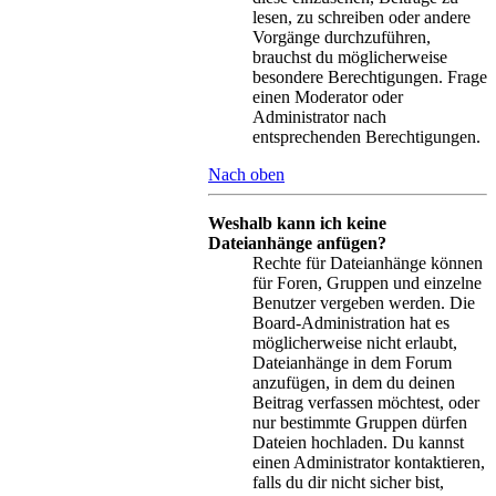
lesen, zu schreiben oder andere
Vorgänge durchzuführen,
brauchst du möglicherweise
besondere Berechtigungen. Frage
einen Moderator oder
Administrator nach
entsprechenden Berechtigungen.
Nach oben
Weshalb kann ich keine
Dateianhänge anfügen?
Rechte für Dateianhänge können
für Foren, Gruppen und einzelne
Benutzer vergeben werden. Die
Board-Administration hat es
möglicherweise nicht erlaubt,
Dateianhänge in dem Forum
anzufügen, in dem du deinen
Beitrag verfassen möchtest, oder
nur bestimmte Gruppen dürfen
Dateien hochladen. Du kannst
einen Administrator kontaktieren,
falls du dir nicht sicher bist,