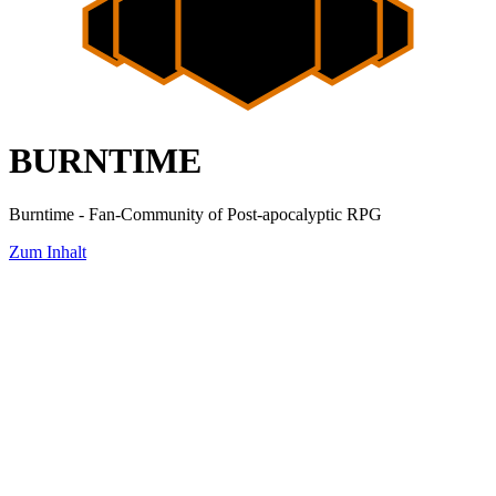
BURNTIME
Burntime - Fan-Community of Post-apocalyptic RPG
Zum Inhalt