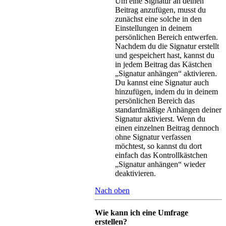
Um eine Signatur an deinen
Beitrag anzufügen, musst du
zunächst eine solche in den
Einstellungen in deinem
persönlichen Bereich entwerfen.
Nachdem du die Signatur erstellt
und gespeichert hast, kannst du
in jedem Beitrag das Kästchen
„Signatur anhängen“ aktivieren.
Du kannst eine Signatur auch
hinzufügen, indem du in deinem
persönlichen Bereich das
standardmäßige Anhängen deiner
Signatur aktivierst. Wenn du
einen einzelnen Beitrag dennoch
ohne Signatur verfassen
möchtest, so kannst du dort
einfach das Kontrollkästchen
„Signatur anhängen“ wieder
deaktivieren.
Nach oben
Wie kann ich eine Umfrage
erstellen?