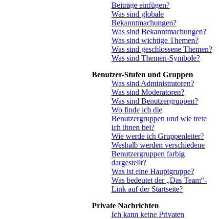
Beiträge einfügen?
Was sind globale
Bekanntmachungen?
Was sind Bekanntmachungen?
Was sind wichtige Themen?
Was sind geschlossene Themen?
Was sind Themen-Symbole?
Benutzer-Stufen und Gruppen
Was sind Administratoren?
Was sind Moderatoren?
Was sind Benutzergruppen?
Wo finde ich die
Benutzergruppen und wie trete
ich ihnen bei?
Wie werde ich Gruppenleiter?
Weshalb werden verschiedene
Benutzergruppen farbig
dargestellt?
Was ist eine Hauptgruppe?
Was bedeutet der „Das Team“-
Link auf der Startseite?
Private Nachrichten
Ich kann keine Privaten