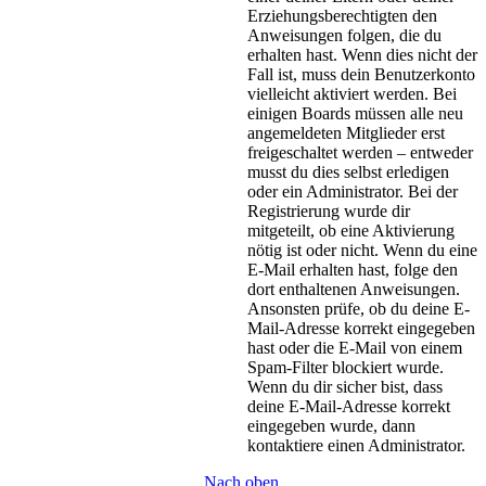
Erziehungsberechtigten den
Anweisungen folgen, die du
erhalten hast. Wenn dies nicht der
Fall ist, muss dein Benutzerkonto
vielleicht aktiviert werden. Bei
einigen Boards müssen alle neu
angemeldeten Mitglieder erst
freigeschaltet werden – entweder
musst du dies selbst erledigen
oder ein Administrator. Bei der
Registrierung wurde dir
mitgeteilt, ob eine Aktivierung
nötig ist oder nicht. Wenn du eine
E-Mail erhalten hast, folge den
dort enthaltenen Anweisungen.
Ansonsten prüfe, ob du deine E-
Mail-Adresse korrekt eingegeben
hast oder die E-Mail von einem
Spam-Filter blockiert wurde.
Wenn du dir sicher bist, dass
deine E-Mail-Adresse korrekt
eingegeben wurde, dann
kontaktiere einen Administrator.
Nach oben