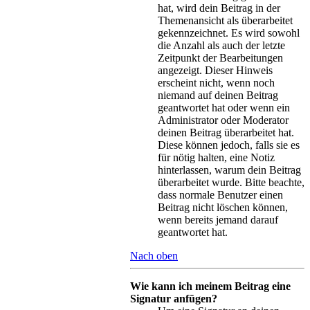
hat, wird dein Beitrag in der
Themenansicht als überarbeitet
gekennzeichnet. Es wird sowohl
die Anzahl als auch der letzte
Zeitpunkt der Bearbeitungen
angezeigt. Dieser Hinweis
erscheint nicht, wenn noch
niemand auf deinen Beitrag
geantwortet hat oder wenn ein
Administrator oder Moderator
deinen Beitrag überarbeitet hat.
Diese können jedoch, falls sie es
für nötig halten, eine Notiz
hinterlassen, warum dein Beitrag
überarbeitet wurde. Bitte beachte,
dass normale Benutzer einen
Beitrag nicht löschen können,
wenn bereits jemand darauf
geantwortet hat.
Nach oben
Wie kann ich meinem Beitrag eine
Signatur anfügen?