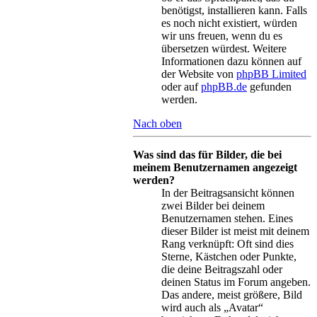
benötigst, installieren kann. Falls
es noch nicht existiert, würden
wir uns freuen, wenn du es
übersetzen würdest. Weitere
Informationen dazu können auf
der Website von
phpBB Limited
oder auf
phpBB.de
gefunden
werden.
Nach oben
Was sind das für Bilder, die bei
meinem Benutzernamen angezeigt
werden?
In der Beitragsansicht können
zwei Bilder bei deinem
Benutzernamen stehen. Eines
dieser Bilder ist meist mit deinem
Rang verknüpft: Oft sind dies
Sterne, Kästchen oder Punkte,
die deine Beitragszahl oder
deinen Status im Forum angeben.
Das andere, meist größere, Bild
wird auch als „Avatar“