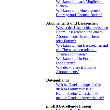
Wie kann ich nach Mitgliedern
suchen?
Wie kann ich meine eigenen
Beiträge und Themen finden?
Abonnements und Lesezeichen
Was ist der Unterschied zwischen
einem Lesezeichen und einem
Abonnements für ein Thema
oder Forum?
Wie kann ich ein Lesezeichen auf
ein Thema setzen oder ein
Thema abonnieren?
Wie kann ich ein Forum
abonnieren?
Wie deaktiviere ich meine
Abonnements?
Dateianhänge
Welche Dateianhänge sind in
diesem Forum zulässig?
Kann ich eine Übersicht all
meiner Dateianhänge erhalten?
phpBB betreffende Fragen