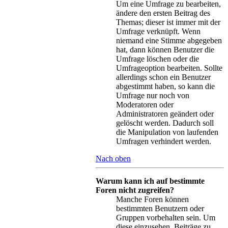
Um eine Umfrage zu bearbeiten,
ändere den ersten Beitrag des
Themas; dieser ist immer mit der
Umfrage verknüpft. Wenn
niemand eine Stimme abgegeben
hat, dann können Benutzer die
Umfrage löschen oder die
Umfrageoption bearbeiten. Sollte
allerdings schon ein Benutzer
abgestimmt haben, so kann die
Umfrage nur noch von
Moderatoren oder
Administratoren geändert oder
gelöscht werden. Dadurch soll
die Manipulation von laufenden
Umfragen verhindert werden.
Nach oben
Warum kann ich auf bestimmte
Foren nicht zugreifen?
Manche Foren können
bestimmten Benutzern oder
Gruppen vorbehalten sein. Um
diese einzusehen, Beiträge zu