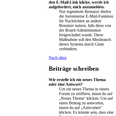
den E-Mail-Link klicke, werde ich
aufgefordert, mich anzumelden.
Nur registrierte Benutzer dürfen
die foreninterne E-Mail-Funktion
für Nachrichten an andere
Benutzer nutzen, falls diese von
der Board-Administration
freigeschaltet wurde. Diese
Maßnahme soll den Missbrauch
dieses Systems durch Gäste
verhindern.
Nach oben
Beiträge schreiben
Wie erstelle ich ein neues Thema
oder eine Antwort?
Um ein neues Thema in einem
Forum zu eröffnen, musst du auf
„Neues Thema“ klicken. Um auf
einen Beitrag zu antworten,
musst du auf „Antworten“
klicken. Es könnte sein, dass eine