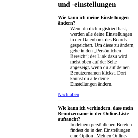
und -einstellungen
Wie kann ich meine Einstellungen
ändern?
Wenn du dich registriert hast,
werden alle deine Einstellungen
in der Datenbank des Boards
gespeichert. Um diese zu ändern,
gehe in den „Persönlichen
Bereich“; der Link dazu wird
meist oben auf der Seite
angezeigt, wenn du auf deinen
Benutzernamen klickst. Dort
kannst du alle deine
Einstellungen ändern.
Nach oben
Wie kann ich verhindern, dass mein
Benutzername in der Online-Liste
auftaucht?
In deinem persönlichen Bereich
findest du in den Einstellungen
eine Option „Meinen Online-