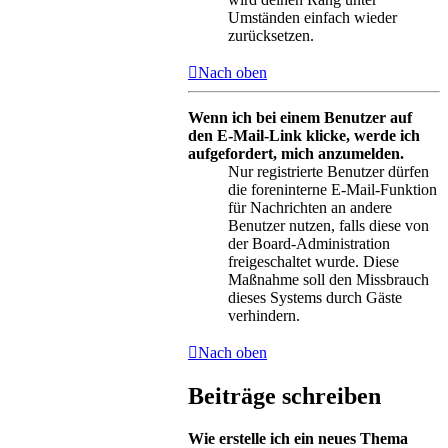
Umständen einfach wieder
zurücksetzen.
Nach oben
Wenn ich bei einem Benutzer auf
den E-Mail-Link klicke, werde ich
aufgefordert, mich anzumelden.
Nur registrierte Benutzer dürfen
die foreninterne E-Mail-Funktion
für Nachrichten an andere
Benutzer nutzen, falls diese von
der Board-Administration
freigeschaltet wurde. Diese
Maßnahme soll den Missbrauch
dieses Systems durch Gäste
verhindern.
Nach oben
Beiträge schreiben
Wie erstelle ich ein neues Thema