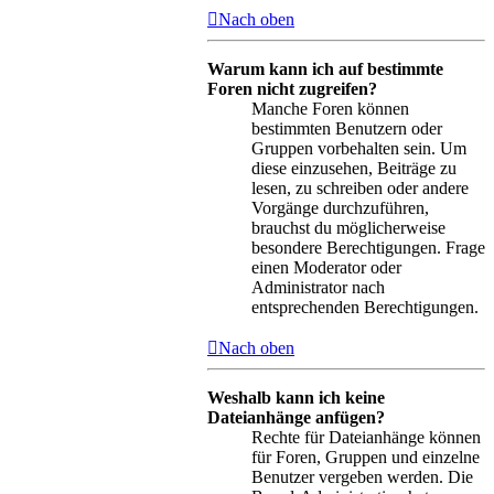
Nach oben
Warum kann ich auf bestimmte
Foren nicht zugreifen?
Manche Foren können
bestimmten Benutzern oder
Gruppen vorbehalten sein. Um
diese einzusehen, Beiträge zu
lesen, zu schreiben oder andere
Vorgänge durchzuführen,
brauchst du möglicherweise
besondere Berechtigungen. Frage
einen Moderator oder
Administrator nach
entsprechenden Berechtigungen.
Nach oben
Weshalb kann ich keine
Dateianhänge anfügen?
Rechte für Dateianhänge können
für Foren, Gruppen und einzelne
Benutzer vergeben werden. Die