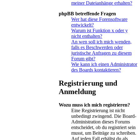
meiner Dateianhänge erhalten?
phpBB betreffende Fragen
Wer hat diese Forensoftware
entwickelt?
Warum ist Funktion x oder y
nicht enthalten?
An wen soll ich mich wenden,
falls es Beschwerden oder
juristische Anfragen zu diesem
Forum gibt?
Wie kann ich einen Administrator
des Boards kontaktieren?
Registrierung und
Anmeldung
Wozu muss ich mich registrieren?
Eine Registrierung ist nicht
unbedingt zwingend. Die Board-
Administration dieses Forums
entscheidet, ob du registriert sein
musst, um Beiträge zu schreiben.
Auf jeden Fall erhältst du als