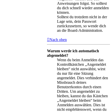
Anweisungen folgst. So solltest
du dich schnell wieder anmelden
können.
Solltest du trotzdem nicht in der
Lage sein, dein Passwort
zurückzusetzen, so wende dich
an die Board-Administration.
Nach oben
Warum werde ich automatisch
abgemeldet?
Wenn du beim Anmelden das
Kontrollkästchen „Angemeldet
bleiben“ nicht auswählst, wirst
du nur für eine Sitzung
angemeldet. Dies verhindert den
Missbrauch deines
Benutzerkontos durch einen
Dritten. Um angemeldet zu
bleiben, kannst du das Kästchen
„Angemeldet bleiben“ beim
Anmelden auswählen. Dies ist
nicht empfehlenswert, wenn du