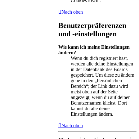
Cookies löscht.
Nach oben
Benutzerpräferenzen
und -einstellungen
Wie kann ich meine Einstellungen
ändern?
Wenn du dich registriert hast,
werden alle deine Einstellungen
in der Datenbank des Boards
gespeichert. Um diese zu ändern,
gehe in den „Persönlichen
Bereich“; der Link dazu wird
meist oben auf der Seite
angezeigt, wenn du auf deinen
Benutzernamen klickst. Dort
kannst du alle deine
Einstellungen ändern.
Nach oben