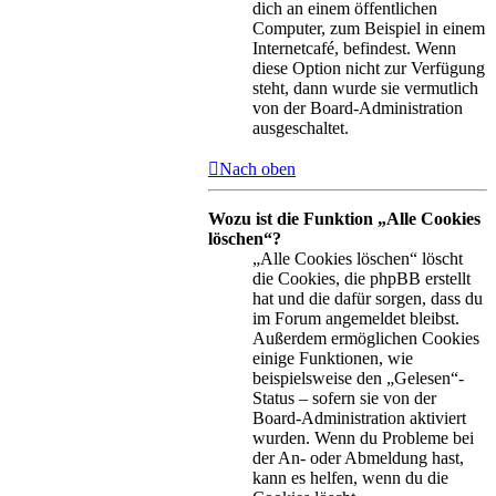
dich an einem öffentlichen
Computer, zum Beispiel in einem
Internetcafé, befindest. Wenn
diese Option nicht zur Verfügung
steht, dann wurde sie vermutlich
von der Board-Administration
ausgeschaltet.
Nach oben
Wozu ist die Funktion „Alle Cookies
löschen“?
„Alle Cookies löschen“ löscht
die Cookies, die phpBB erstellt
hat und die dafür sorgen, dass du
im Forum angemeldet bleibst.
Außerdem ermöglichen Cookies
einige Funktionen, wie
beispielsweise den „Gelesen“-
Status – sofern sie von der
Board-Administration aktiviert
wurden. Wenn du Probleme bei
der An- oder Abmeldung hast,
kann es helfen, wenn du die