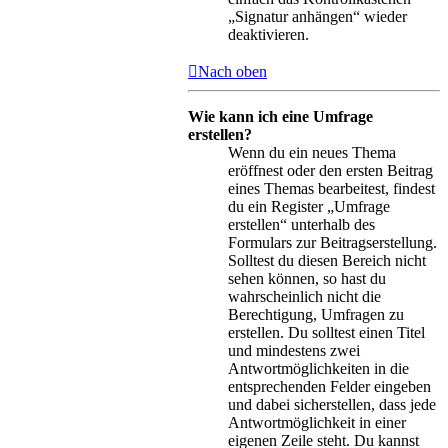
„Signatur anhängen“ wieder
deaktivieren.
Nach oben
Wie kann ich eine Umfrage
erstellen?
Wenn du ein neues Thema
eröffnest oder den ersten Beitrag
eines Themas bearbeitest, findest
du ein Register „Umfrage
erstellen“ unterhalb des
Formulars zur Beitragserstellung.
Solltest du diesen Bereich nicht
sehen können, so hast du
wahrscheinlich nicht die
Berechtigung, Umfragen zu
erstellen. Du solltest einen Titel
und mindestens zwei
Antwortmöglichkeiten in die
entsprechenden Felder eingeben
und dabei sicherstellen, dass jede
Antwortmöglichkeit in einer
eigenen Zeile steht. Du kannst