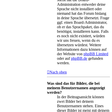
Administration entweder deine
Sprache nicht installiert oder
niemand hat das Forum bislang
in deine Sprache übersetzt. Frage
ggf. einen Board-Administrator,
ob er das Sprachpaket, das du
benötigst, installieren kann. Falls
es noch nicht existiert, würden
wir uns freuen, wenn du es
übersetzen würdest. Weitere
Informationen dazu können auf
der Website von
phpBB Limited
oder auf
phpBB.de
gefunden
werden.
Nach oben
Was sind das für Bilder, die bei
meinem Benutzernamen angezeigt
werden?
In der Beitragsansicht können
zwei Bilder bei deinem
Benutzernamen stehen. Eines
dieser Bilder ist meist mit deinem