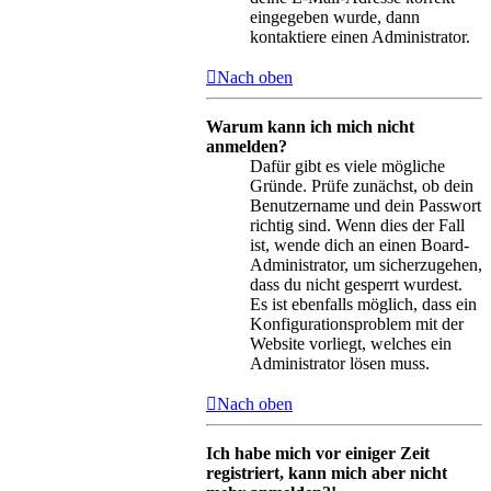
eingegeben wurde, dann
kontaktiere einen Administrator.
Nach oben
Warum kann ich mich nicht
anmelden?
Dafür gibt es viele mögliche
Gründe. Prüfe zunächst, ob dein
Benutzername und dein Passwort
richtig sind. Wenn dies der Fall
ist, wende dich an einen Board-
Administrator, um sicherzugehen,
dass du nicht gesperrt wurdest.
Es ist ebenfalls möglich, dass ein
Konfigurationsproblem mit der
Website vorliegt, welches ein
Administrator lösen muss.
Nach oben
Ich habe mich vor einiger Zeit
registriert, kann mich aber nicht