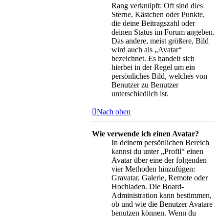
Rang verknüpft: Oft sind dies
Sterne, Kästchen oder Punkte,
die deine Beitragszahl oder
deinen Status im Forum angeben.
Das andere, meist größere, Bild
wird auch als „Avatar“
bezeichnet. Es handelt sich
hierbei in der Regel um ein
persönliches Bild, welches von
Benutzer zu Benutzer
unterschiedlich ist.
Nach oben
Wie verwende ich einen Avatar?
In deinem persönlichen Bereich
kannst du unter „Profil“ einen
Avatar über eine der folgenden
vier Methoden hinzufügen:
Gravatar, Galerie, Remote oder
Hochladen. Die Board-
Administration kann bestimmen,
ob und wie die Benutzer Avatare
benutzen können. Wenn du