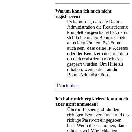
Warum kann ich mich nicht
registrieren?
Es kann sein, dass die Board-
Administration die Registrierung
komplett ausgeschaltet hat, damit
sich keine neuen Benutzer mehr
anmelden können. Es könnte
auch sein, dass deine IP-Adresse
oder der Benutzername, mit dem
du dich registrieren möchtest,
gesperrt wurden. Um Hilfe zu
erhalten, wende dich an die
Board-Administration.
Nach oben
Ich habe mich registriert, kann mich
aber nicht anmelden!
Überprüfe zuerst, ob du den
richtigen Benutzernamen und das
richtige Passwort eingegeben
hast. Wenn diese stimmen, dann
gibt es zwei Möglichkeiten.