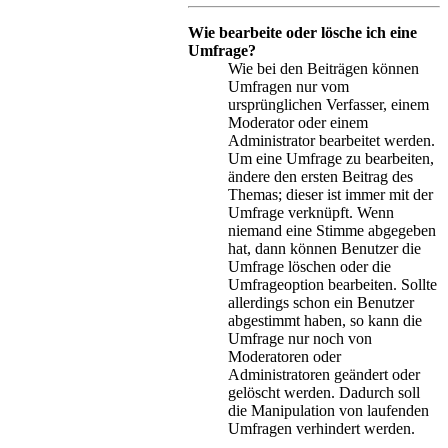
Wie bearbeite oder lösche ich eine
Umfrage?
Wie bei den Beiträgen können
Umfragen nur vom
ursprünglichen Verfasser, einem
Moderator oder einem
Administrator bearbeitet werden.
Um eine Umfrage zu bearbeiten,
ändere den ersten Beitrag des
Themas; dieser ist immer mit der
Umfrage verknüpft. Wenn
niemand eine Stimme abgegeben
hat, dann können Benutzer die
Umfrage löschen oder die
Umfrageoption bearbeiten. Sollte
allerdings schon ein Benutzer
abgestimmt haben, so kann die
Umfrage nur noch von
Moderatoren oder
Administratoren geändert oder
gelöscht werden. Dadurch soll
die Manipulation von laufenden
Umfragen verhindert werden.