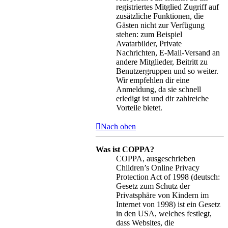
registriertes Mitglied Zugriff auf
zusätzliche Funktionen, die
Gästen nicht zur Verfügung
stehen: zum Beispiel
Avatarbilder, Private
Nachrichten, E-Mail-Versand an
andere Mitglieder, Beitritt zu
Benutzergruppen und so weiter.
Wir empfehlen dir eine
Anmeldung, da sie schnell
erledigt ist und dir zahlreiche
Vorteile bietet.
Nach oben
Was ist COPPA?
COPPA, ausgeschrieben
Children’s Online Privacy
Protection Act of 1998 (deutsch:
Gesetz zum Schutz der
Privatsphäre von Kindern im
Internet von 1998) ist ein Gesetz
in den USA, welches festlegt,
dass Websites, die