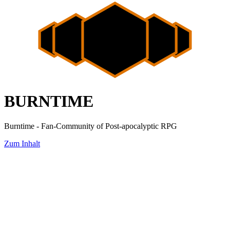
BURNTIME
Burntime - Fan-Community of Post-apocalyptic RPG
Zum Inhalt