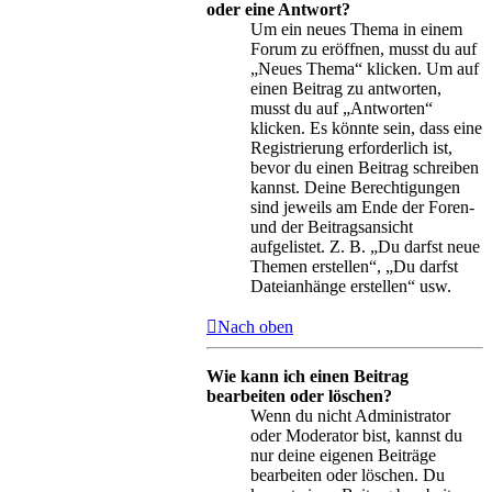
oder eine Antwort?
Um ein neues Thema in einem
Forum zu eröffnen, musst du auf
„Neues Thema“ klicken. Um auf
einen Beitrag zu antworten,
musst du auf „Antworten“
klicken. Es könnte sein, dass eine
Registrierung erforderlich ist,
bevor du einen Beitrag schreiben
kannst. Deine Berechtigungen
sind jeweils am Ende der Foren-
und der Beitragsansicht
aufgelistet. Z. B. „Du darfst neue
Themen erstellen“, „Du darfst
Dateianhänge erstellen“ usw.
Nach oben
Wie kann ich einen Beitrag
bearbeiten oder löschen?
Wenn du nicht Administrator
oder Moderator bist, kannst du
nur deine eigenen Beiträge
bearbeiten oder löschen. Du