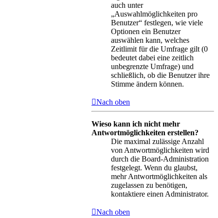
auch unter
„Auswahlmöglichkeiten pro
Benutzer“ festlegen, wie viele
Optionen ein Benutzer
auswählen kann, welches
Zeitlimit für die Umfrage gilt (0
bedeutet dabei eine zeitlich
unbegrenzte Umfrage) und
schließlich, ob die Benutzer ihre
Stimme ändern können.
Nach oben
Wieso kann ich nicht mehr
Antwortmöglichkeiten erstellen?
Die maximal zulässige Anzahl
von Antwortmöglichkeiten wird
durch die Board-Administration
festgelegt. Wenn du glaubst,
mehr Antwortmöglichkeiten als
zugelassen zu benötigen,
kontaktiere einen Administrator.
Nach oben