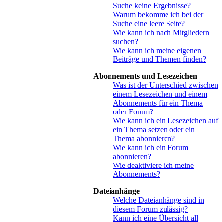
Suche keine Ergebnisse?
Warum bekomme ich bei der
Suche eine leere Seite?
Wie kann ich nach Mitgliedern
suchen?
Wie kann ich meine eigenen
Beiträge und Themen finden?
Abonnements und Lesezeichen
Was ist der Unterschied zwischen
einem Lesezeichen und einem
Abonnements für ein Thema
oder Forum?
Wie kann ich ein Lesezeichen auf
ein Thema setzen oder ein
Thema abonnieren?
Wie kann ich ein Forum
abonnieren?
Wie deaktiviere ich meine
Abonnements?
Dateianhänge
Welche Dateianhänge sind in
diesem Forum zulässig?
Kann ich eine Übersicht all