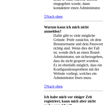
eingegeben wurde, dann
kontaktiere einen Administrator.
Nach oben
Warum kann ich mich nicht
anmelden?
Dafür gibt es viele mögliche
Gründe. Prüfe zunächst, ob dein
Benutzername und dein Passwort
richtig sind. Wenn dies der Fall
ist, wende dich an einen Board-
Administrator, um sicherzugehen,
dass du nicht gesperrt wurdest.
Es ist ebenfalls möglich, dass ein
Konfigurationsproblem mit der
Website vorliegt, welches ein
Administrator lösen muss.
Nach oben
Ich habe mich vor einiger Zeit
registriert, kann mich aber nicht