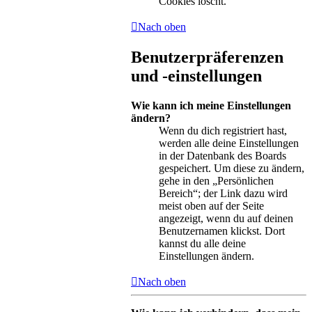
Cookies löscht.
Nach oben
Benutzerpräferenzen
und -einstellungen
Wie kann ich meine Einstellungen
ändern?
Wenn du dich registriert hast,
werden alle deine Einstellungen
in der Datenbank des Boards
gespeichert. Um diese zu ändern,
gehe in den „Persönlichen
Bereich“; der Link dazu wird
meist oben auf der Seite
angezeigt, wenn du auf deinen
Benutzernamen klickst. Dort
kannst du alle deine
Einstellungen ändern.
Nach oben