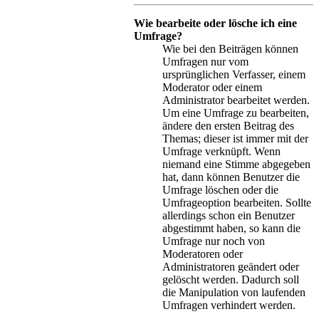
Wie bearbeite oder lösche ich eine
Umfrage?
Wie bei den Beiträgen können
Umfragen nur vom
ursprünglichen Verfasser, einem
Moderator oder einem
Administrator bearbeitet werden.
Um eine Umfrage zu bearbeiten,
ändere den ersten Beitrag des
Themas; dieser ist immer mit der
Umfrage verknüpft. Wenn
niemand eine Stimme abgegeben
hat, dann können Benutzer die
Umfrage löschen oder die
Umfrageoption bearbeiten. Sollte
allerdings schon ein Benutzer
abgestimmt haben, so kann die
Umfrage nur noch von
Moderatoren oder
Administratoren geändert oder
gelöscht werden. Dadurch soll
die Manipulation von laufenden
Umfragen verhindert werden.