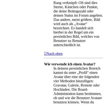
Rang verknüpft: Oft sind dies
Sterne, Kästchen oder Punkte,
die deine Beitragszahl oder
deinen Status im Forum angeben.
Das andere, meist größere, Bild
wird auch als „Avatar“
bezeichnet. Es handelt sich
hierbei in der Regel um ein
persönliches Bild, welches von
Benutzer zu Benutzer
unterschiedlich ist.
Nach oben
Wie verwende ich einen Avatar?
In deinem persönlichen Bereich
kannst du unter „Profil“ einen
Avatar über eine der folgenden
vier Methoden hinzufügen:
Gravatar, Galerie, Remote oder
Hochladen. Die Board-
Administration kann bestimmen,
ob und wie die Benutzer Avatare
benutzen können. Wenn du