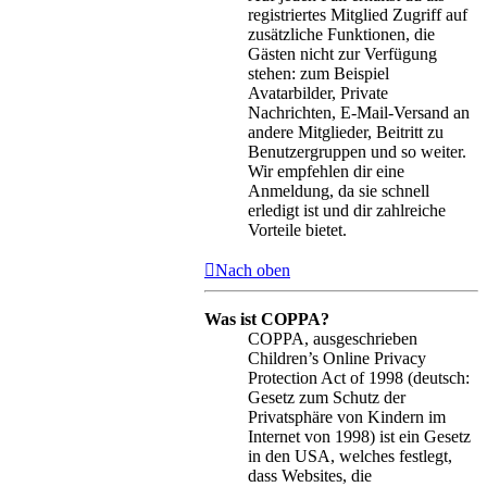
registriertes Mitglied Zugriff auf
zusätzliche Funktionen, die
Gästen nicht zur Verfügung
stehen: zum Beispiel
Avatarbilder, Private
Nachrichten, E-Mail-Versand an
andere Mitglieder, Beitritt zu
Benutzergruppen und so weiter.
Wir empfehlen dir eine
Anmeldung, da sie schnell
erledigt ist und dir zahlreiche
Vorteile bietet.
Nach oben
Was ist COPPA?
COPPA, ausgeschrieben
Children’s Online Privacy
Protection Act of 1998 (deutsch:
Gesetz zum Schutz der
Privatsphäre von Kindern im
Internet von 1998) ist ein Gesetz
in den USA, welches festlegt,
dass Websites, die