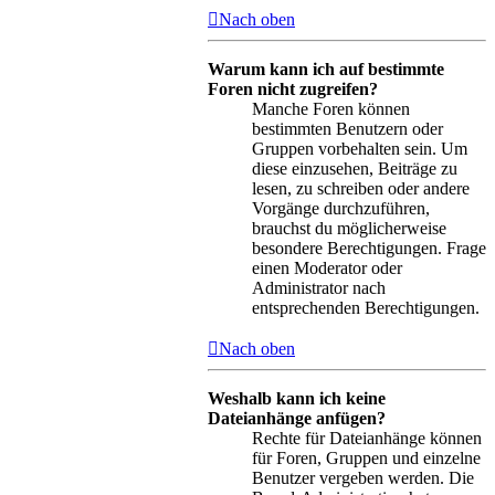
Nach oben
Warum kann ich auf bestimmte
Foren nicht zugreifen?
Manche Foren können
bestimmten Benutzern oder
Gruppen vorbehalten sein. Um
diese einzusehen, Beiträge zu
lesen, zu schreiben oder andere
Vorgänge durchzuführen,
brauchst du möglicherweise
besondere Berechtigungen. Frage
einen Moderator oder
Administrator nach
entsprechenden Berechtigungen.
Nach oben
Weshalb kann ich keine
Dateianhänge anfügen?
Rechte für Dateianhänge können
für Foren, Gruppen und einzelne
Benutzer vergeben werden. Die