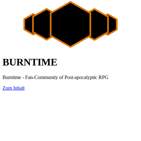
BURNTIME
Burntime - Fan-Community of Post-apocalyptic RPG
Zum Inhalt