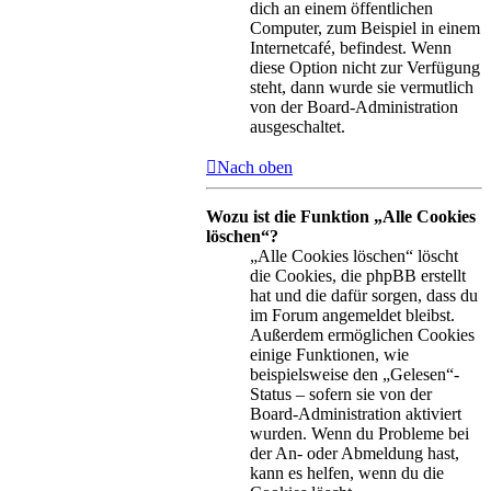
dich an einem öffentlichen
Computer, zum Beispiel in einem
Internetcafé, befindest. Wenn
diese Option nicht zur Verfügung
steht, dann wurde sie vermutlich
von der Board-Administration
ausgeschaltet.
Nach oben
Wozu ist die Funktion „Alle Cookies
löschen“?
„Alle Cookies löschen“ löscht
die Cookies, die phpBB erstellt
hat und die dafür sorgen, dass du
im Forum angemeldet bleibst.
Außerdem ermöglichen Cookies
einige Funktionen, wie
beispielsweise den „Gelesen“-
Status – sofern sie von der
Board-Administration aktiviert
wurden. Wenn du Probleme bei
der An- oder Abmeldung hast,
kann es helfen, wenn du die