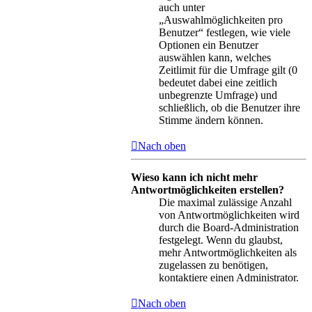
auch unter
„Auswahlmöglichkeiten pro
Benutzer“ festlegen, wie viele
Optionen ein Benutzer
auswählen kann, welches
Zeitlimit für die Umfrage gilt (0
bedeutet dabei eine zeitlich
unbegrenzte Umfrage) und
schließlich, ob die Benutzer ihre
Stimme ändern können.
Nach oben
Wieso kann ich nicht mehr
Antwortmöglichkeiten erstellen?
Die maximal zulässige Anzahl
von Antwortmöglichkeiten wird
durch die Board-Administration
festgelegt. Wenn du glaubst,
mehr Antwortmöglichkeiten als
zugelassen zu benötigen,
kontaktiere einen Administrator.
Nach oben