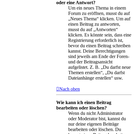
oder eine Antwort?
Um ein neues Thema in einem
Forum zu eröffnen, musst du auf
„Neues Thema“ klicken. Um auf
einen Beitrag zu antworten,
musst du auf „Antworten“
klicken. Es könnte sein, dass eine
Registrierung erforderlich ist,
bevor du einen Beitrag schreiben
kannst. Deine Berechtigungen
sind jeweils am Ende der Foren-
und der Beitragsansicht
aufgelistet. Z. B. „Du darfst neue
Themen erstellen“, „Du darfst
Dateianhänge erstellen“ usw.
Nach oben
Wie kann ich einen Beitrag
bearbeiten oder löschen?
Wenn du nicht Administrator
oder Moderator bist, kannst du
nur deine eigenen Beiträge
bearbeiten oder löschen. Du