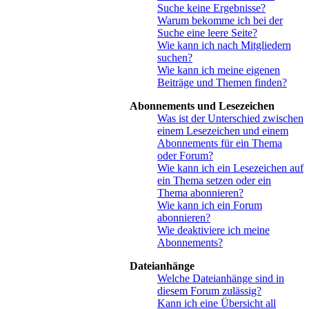
Suche keine Ergebnisse?
Warum bekomme ich bei der
Suche eine leere Seite?
Wie kann ich nach Mitgliedern
suchen?
Wie kann ich meine eigenen
Beiträge und Themen finden?
Abonnements und Lesezeichen
Was ist der Unterschied zwischen
einem Lesezeichen und einem
Abonnements für ein Thema
oder Forum?
Wie kann ich ein Lesezeichen auf
ein Thema setzen oder ein
Thema abonnieren?
Wie kann ich ein Forum
abonnieren?
Wie deaktiviere ich meine
Abonnements?
Dateianhänge
Welche Dateianhänge sind in
diesem Forum zulässig?
Kann ich eine Übersicht all