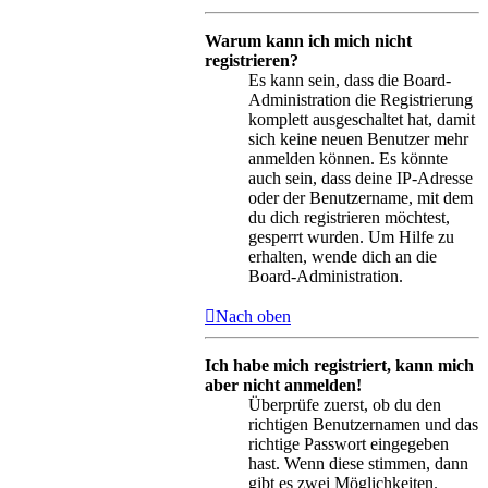
Warum kann ich mich nicht
registrieren?
Es kann sein, dass die Board-
Administration die Registrierung
komplett ausgeschaltet hat, damit
sich keine neuen Benutzer mehr
anmelden können. Es könnte
auch sein, dass deine IP-Adresse
oder der Benutzername, mit dem
du dich registrieren möchtest,
gesperrt wurden. Um Hilfe zu
erhalten, wende dich an die
Board-Administration.
Nach oben
Ich habe mich registriert, kann mich
aber nicht anmelden!
Überprüfe zuerst, ob du den
richtigen Benutzernamen und das
richtige Passwort eingegeben
hast. Wenn diese stimmen, dann
gibt es zwei Möglichkeiten.