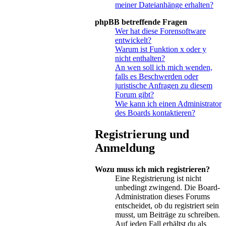
meiner Dateianhänge erhalten?
phpBB betreffende Fragen
Wer hat diese Forensoftware
entwickelt?
Warum ist Funktion x oder y
nicht enthalten?
An wen soll ich mich wenden,
falls es Beschwerden oder
juristische Anfragen zu diesem
Forum gibt?
Wie kann ich einen Administrator
des Boards kontaktieren?
Registrierung und
Anmeldung
Wozu muss ich mich registrieren?
Eine Registrierung ist nicht
unbedingt zwingend. Die Board-
Administration dieses Forums
entscheidet, ob du registriert sein
musst, um Beiträge zu schreiben.
Auf jeden Fall erhältst du als