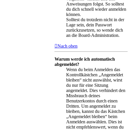
Anweisungen folgst. So solltest
du dich schnell wieder anmelden
können.
Solltest du trotzdem nicht in der
Lage sein, dein Passwort
zurückzusetzen, so wende dich
an die Board-Administration.
Nach oben
Warum werde ich automatisch
abgemeldet?
Wenn du beim Anmelden das
Kontrollkästchen „Angemeldet
bleiben“ nicht auswählst, wirst
du nur für eine Sitzung
angemeldet. Dies verhindert den
Missbrauch deines
Benutzerkontos durch einen
Dritten. Um angemeldet zu
bleiben, kannst du das Kästchen
„Angemeldet bleiben“ beim
Anmelden auswählen. Dies ist
nicht empfehlenswert, wenn du