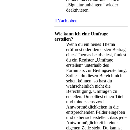
„Signatur anhängen“ wieder
deaktivieren.
Nach oben
Wie kann ich eine Umfrage
erstellen?
Wenn du ein neues Thema
eröffnest oder den ersten Beitrag
eines Themas bearbeitest, findest
du ein Register „Umfrage
erstellen“ unterhalb des
Formulars zur Beitragserstellung.
Solltest du diesen Bereich nicht
sehen können, so hast du
wahrscheinlich nicht die
Berechtigung, Umfragen zu
erstellen. Du solltest einen Titel
und mindestens zwei
Antwortmöglichkeiten in die
entsprechenden Felder eingeben
und dabei sicherstellen, dass jede
Antwortmöglichkeit in einer
eigenen Zeile steht. Du kannst