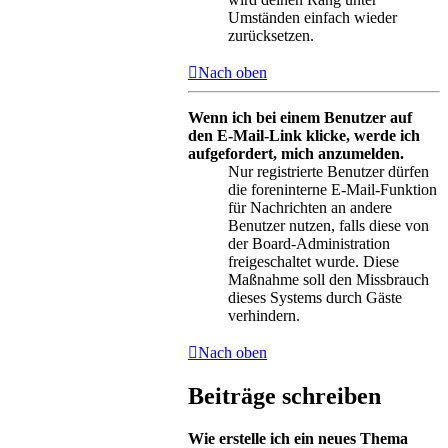
Umständen einfach wieder
zurücksetzen.
Nach oben
Wenn ich bei einem Benutzer auf
den E-Mail-Link klicke, werde ich
aufgefordert, mich anzumelden.
Nur registrierte Benutzer dürfen
die foreninterne E-Mail-Funktion
für Nachrichten an andere
Benutzer nutzen, falls diese von
der Board-Administration
freigeschaltet wurde. Diese
Maßnahme soll den Missbrauch
dieses Systems durch Gäste
verhindern.
Nach oben
Beiträge schreiben
Wie erstelle ich ein neues Thema