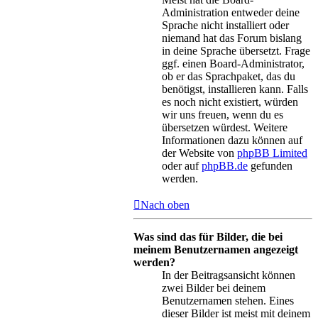
Administration entweder deine
Sprache nicht installiert oder
niemand hat das Forum bislang
in deine Sprache übersetzt. Frage
ggf. einen Board-Administrator,
ob er das Sprachpaket, das du
benötigst, installieren kann. Falls
es noch nicht existiert, würden
wir uns freuen, wenn du es
übersetzen würdest. Weitere
Informationen dazu können auf
der Website von
phpBB Limited
oder auf
phpBB.de
gefunden
werden.
Nach oben
Was sind das für Bilder, die bei
meinem Benutzernamen angezeigt
werden?
In der Beitragsansicht können
zwei Bilder bei deinem
Benutzernamen stehen. Eines
dieser Bilder ist meist mit deinem