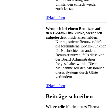
Umständen einfach wieder
zurücksetzen.
Nach oben
Wenn ich bei einem Benutzer auf
den E-Mail-Link klicke, werde ich
aufgefordert, mich anzumelden.
Nur registrierte Benutzer dürfen
die foreninterne E-Mail-Funktion
für Nachrichten an andere
Benutzer nutzen, falls diese von
der Board-Administration
freigeschaltet wurde. Diese
Maßnahme soll den Missbrauch
dieses Systems durch Gäste
verhindern.
Nach oben
Beiträge schreiben
Wie erstelle ich ein neues Thema