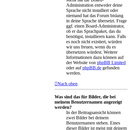
Administration entweder deine
Sprache nicht installiert oder
niemand hat das Forum bislang
in deine Sprache übersetzt. Frage
ggf. einen Board-Administrator,
ob er das Sprachpaket, das du
benötigst, installieren kann. Falls
es noch nicht existiert, würden
wir uns freuen, wenn du es
übersetzen würdest. Weitere
Informationen dazu können auf
der Website von
phpBB Limited
oder auf
phpBB.de
gefunden
werden.
Nach oben
Was sind das für Bilder, die bei
meinem Benutzernamen angezeigt
werden?
In der Beitragsansicht können
zwei Bilder bei deinem
Benutzernamen stehen. Eines
dieser Bilder ist meist mit deinem