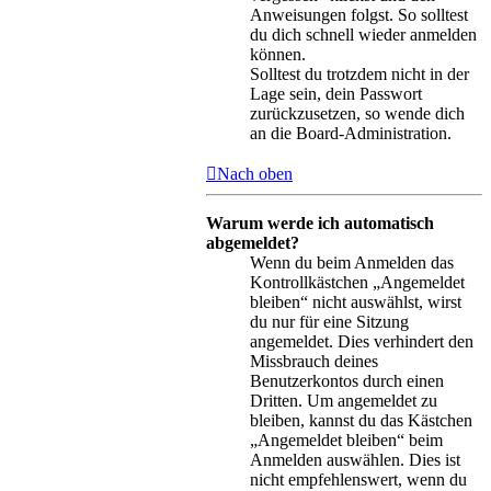
Anweisungen folgst. So solltest
du dich schnell wieder anmelden
können.
Solltest du trotzdem nicht in der
Lage sein, dein Passwort
zurückzusetzen, so wende dich
an die Board-Administration.
Nach oben
Warum werde ich automatisch
abgemeldet?
Wenn du beim Anmelden das
Kontrollkästchen „Angemeldet
bleiben“ nicht auswählst, wirst
du nur für eine Sitzung
angemeldet. Dies verhindert den
Missbrauch deines
Benutzerkontos durch einen
Dritten. Um angemeldet zu
bleiben, kannst du das Kästchen
„Angemeldet bleiben“ beim
Anmelden auswählen. Dies ist
nicht empfehlenswert, wenn du