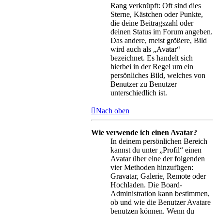
Rang verknüpft: Oft sind dies
Sterne, Kästchen oder Punkte,
die deine Beitragszahl oder
deinen Status im Forum angeben.
Das andere, meist größere, Bild
wird auch als „Avatar“
bezeichnet. Es handelt sich
hierbei in der Regel um ein
persönliches Bild, welches von
Benutzer zu Benutzer
unterschiedlich ist.
Nach oben
Wie verwende ich einen Avatar?
In deinem persönlichen Bereich
kannst du unter „Profil“ einen
Avatar über eine der folgenden
vier Methoden hinzufügen:
Gravatar, Galerie, Remote oder
Hochladen. Die Board-
Administration kann bestimmen,
ob und wie die Benutzer Avatare
benutzen können. Wenn du