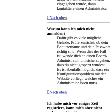
eingegeben wurde, dann
kontaktiere einen Administrator.
Nach oben
Warum kann ich mich nicht
anmelden?
Dafür gibt es viele mögliche
Gründe. Prüfe zunächst, ob dein
Benutzername und dein Passwort
richtig sind. Wenn dies der Fall
ist, wende dich an einen Board-
Administrator, um sicherzugehen,
dass du nicht gesperrt wurdest.
Es ist ebenfalls möglich, dass ein
Konfigurationsproblem mit der
Website vorliegt, welches ein
Administrator lösen muss.
Nach oben
Ich habe mich vor einiger Zeit
registriert, kann mich aber nicht