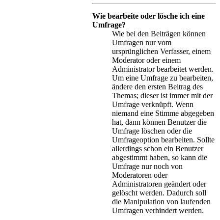
Wie bearbeite oder lösche ich eine
Umfrage?
Wie bei den Beiträgen können
Umfragen nur vom
ursprünglichen Verfasser, einem
Moderator oder einem
Administrator bearbeitet werden.
Um eine Umfrage zu bearbeiten,
ändere den ersten Beitrag des
Themas; dieser ist immer mit der
Umfrage verknüpft. Wenn
niemand eine Stimme abgegeben
hat, dann können Benutzer die
Umfrage löschen oder die
Umfrageoption bearbeiten. Sollte
allerdings schon ein Benutzer
abgestimmt haben, so kann die
Umfrage nur noch von
Moderatoren oder
Administratoren geändert oder
gelöscht werden. Dadurch soll
die Manipulation von laufenden
Umfragen verhindert werden.