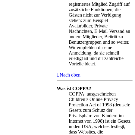
registriertes Mitglied Zugriff auf
zusätzliche Funktionen, die
Gästen nicht zur Verfügung
stehen: zum Beispiel
Avatarbilder, Private
Nachrichten, E-Mail-Versand an
andere Mitglieder, Beitritt zu
Benutzergruppen und so weiter.
Wir empfehlen dir eine
Anmeldung, da sie schnell
erledigt ist und dir zahlreiche
Vorteile bietet.
Nach oben
Was ist COPPA?
COPPA, ausgeschrieben
Children’s Online Privacy
Protection Act of 1998 (deutsch:
Gesetz zum Schutz der
Privatsphäre von Kindern im
Internet von 1998) ist ein Gesetz
in den USA, welches festlegt,
dass Websites, die