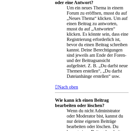
oder eine Antwort?
Um ein neues Thema in einem
Forum zu eröffnen, musst du auf
„Neues Thema“ klicken. Um auf
einen Beitrag zu antworten,
musst du auf „Antworten“
klicken. Es könnte sein, dass eine
Registrierung erforderlich ist,
bevor du einen Beitrag schreiben
kannst. Deine Berechtigungen
sind jeweils am Ende der Foren-
und der Beitragsansicht
aufgelistet. Z. B. „Du darfst neue
Themen erstellen“, „Du darfst
Dateianhänge erstellen“ usw.
Nach oben
Wie kann ich einen Beitrag
bearbeiten oder löschen?
Wenn du nicht Administrator
oder Moderator bist, kannst du
nur deine eigenen Beiträge
bearbeiten oder löschen. Du