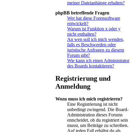
meiner Dateianhänge erhalten?
phpBB betreffende Fragen
Wer hat diese Forensoftware
entwickelt?
Warum ist Funktion x oder y
nicht enthalten?
An wen soll ich mich wenden,
falls es Beschwerden oder
juristische Anfragen zu diesem
Forum gibt?
Wie kann ich einen Administrator
des Boards kontaktieren?
Registrierung und
Anmeldung
Wozu muss ich mich registrieren?
Eine Registrierung ist nicht
unbedingt zwingend. Die Board-
Administration dieses Forums
entscheidet, ob du registriert sein
musst, um Beiträge zu schreiben.
Auf jeden Fall erhältst du als