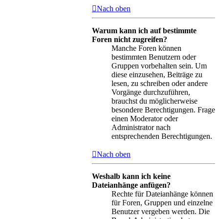
Nach oben
Warum kann ich auf bestimmte
Foren nicht zugreifen?
Manche Foren können
bestimmten Benutzern oder
Gruppen vorbehalten sein. Um
diese einzusehen, Beiträge zu
lesen, zu schreiben oder andere
Vorgänge durchzuführen,
brauchst du möglicherweise
besondere Berechtigungen. Frage
einen Moderator oder
Administrator nach
entsprechenden Berechtigungen.
Nach oben
Weshalb kann ich keine
Dateianhänge anfügen?
Rechte für Dateianhänge können
für Foren, Gruppen und einzelne
Benutzer vergeben werden. Die