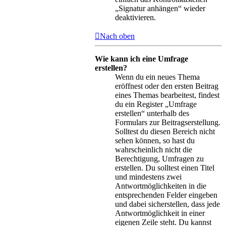
„Signatur anhängen“ wieder
deaktivieren.
Nach oben
Wie kann ich eine Umfrage
erstellen?
Wenn du ein neues Thema
eröffnest oder den ersten Beitrag
eines Themas bearbeitest, findest
du ein Register „Umfrage
erstellen“ unterhalb des
Formulars zur Beitragserstellung.
Solltest du diesen Bereich nicht
sehen können, so hast du
wahrscheinlich nicht die
Berechtigung, Umfragen zu
erstellen. Du solltest einen Titel
und mindestens zwei
Antwortmöglichkeiten in die
entsprechenden Felder eingeben
und dabei sicherstellen, dass jede
Antwortmöglichkeit in einer
eigenen Zeile steht. Du kannst