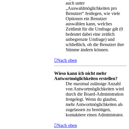
auch unter
„Auswahlmöglichkeiten pro
Benutzer“ festlegen, wie viele
Optionen ein Benutzer
auswählen kann, welches
Zeitlimit für die Umfrage gilt (0
bedeutet dabei eine zeitlich
unbegrenzte Umfrage) und
schließlich, ob die Benutzer ihre
Stimme ändern können.
Nach oben
Wieso kann ich nicht mehr
Antwortmöglichkeiten erstellen?
Die maximal zulässige Anzahl
von Antwortmöglichkeiten wird
durch die Board-Administration
festgelegt. Wenn du glaubst,
mehr Antwortmöglichkeiten als
zugelassen zu benötigen,
kontaktiere einen Administrator.
Nach oben