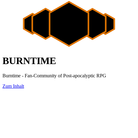
BURNTIME
Burntime - Fan-Community of Post-apocalyptic RPG
Zum Inhalt