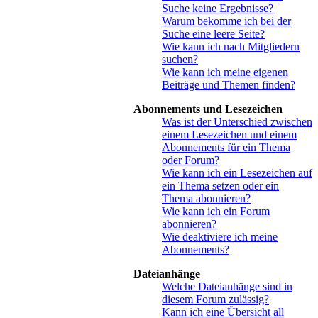
Suche keine Ergebnisse?
Warum bekomme ich bei der
Suche eine leere Seite?
Wie kann ich nach Mitgliedern
suchen?
Wie kann ich meine eigenen
Beiträge und Themen finden?
Abonnements und Lesezeichen
Was ist der Unterschied zwischen
einem Lesezeichen und einem
Abonnements für ein Thema
oder Forum?
Wie kann ich ein Lesezeichen auf
ein Thema setzen oder ein
Thema abonnieren?
Wie kann ich ein Forum
abonnieren?
Wie deaktiviere ich meine
Abonnements?
Dateianhänge
Welche Dateianhänge sind in
diesem Forum zulässig?
Kann ich eine Übersicht all