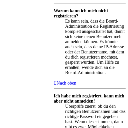
Warum kann ich mich nicht
registrieren?
Es kann sein, dass die Board-
Administration die Registrierung
komplett ausgeschaltet hat, damit
sich keine neuen Benutzer mehr
anmelden können. Es könnte
auch sein, dass deine IP-Adresse
oder der Benutzername, mit dem
du dich registrieren möchtest,
gesperrt wurden. Um Hilfe zu
erhalten, wende dich an die
Board-Administration.
Nach oben
Ich habe mich registriert, kann mich
aber nicht anmelden!
Überprüfe zuerst, ob du den
richtigen Benutzernamen und das
richtige Passwort eingegeben
hast. Wenn diese stimmen, dann
gibt es zwei Möglichkeiten.