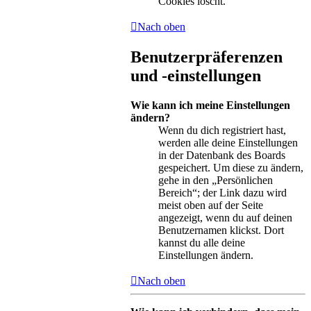
Cookies löscht.
Nach oben
Benutzerpräferenzen
und -einstellungen
Wie kann ich meine Einstellungen
ändern?
Wenn du dich registriert hast,
werden alle deine Einstellungen
in der Datenbank des Boards
gespeichert. Um diese zu ändern,
gehe in den „Persönlichen
Bereich“; der Link dazu wird
meist oben auf der Seite
angezeigt, wenn du auf deinen
Benutzernamen klickst. Dort
kannst du alle deine
Einstellungen ändern.
Nach oben