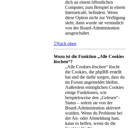
dich an einem öffentlichen
Computer, zum Beispiel in einem
Internetcafé, befindest. Wenn
diese Option nicht zur Verfügung
steht, dann wurde sie vermutlich
von der Board-Administration
ausgeschaltet.
Nach oben
Wozu ist die Funktion „Alle Cookies
löschen“?
„Alle Cookies löschen“ löscht
die Cookies, die phpBB erstellt
hat und die dafür sorgen, dass du
im Forum angemeldet bleibst.
Außerdem ermöglichen Cookies
einige Funktionen, wie
beispielsweise den „Gelesen“-
Status – sofern sie von der
Board-Administration aktiviert
wurden. Wenn du Probleme bei
der An- oder Abmeldung hast,
kann es helfen, wenn du die