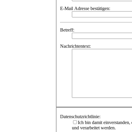
E-Mail Adresse bestätigen:
Betreff:
Nachrichtentext:
Datenschutzrichtlinie:
Ich bin damit einverstanden
und verarbeitet werden.