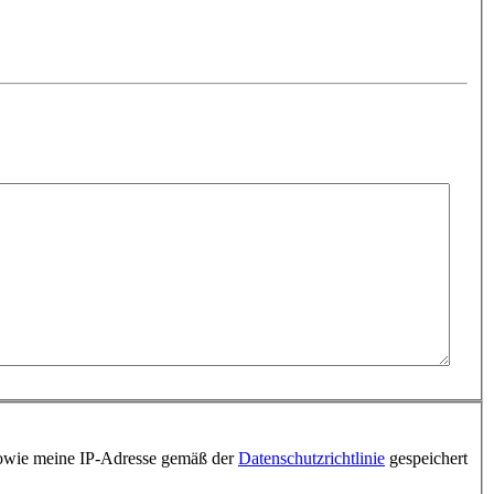
 sowie meine IP-Adresse gemäß der
Datenschutzrichtlinie
gespeichert