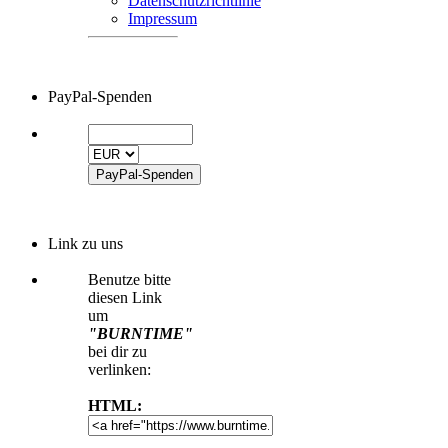
Datenschutzrichtlinie
Impressum
PayPal-Spenden
Link zu uns
Benutze bitte
diesen Link
um
"BURNTIME"
bei dir zu
verlinken:
HTML: