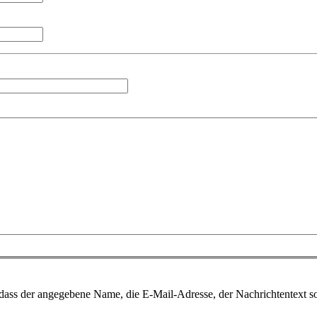
, dass der angegebene Name, die E-Mail-Adresse, der Nachrichtentext