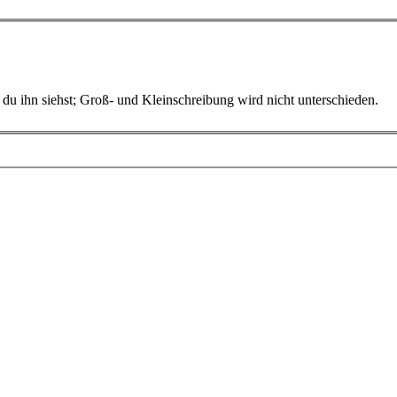
du ihn siehst; Groß- und Kleinschreibung wird nicht unterschieden.