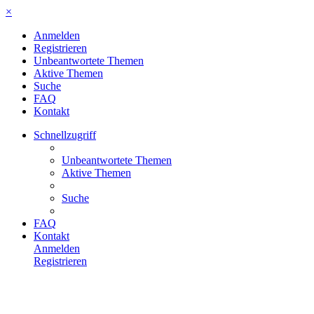
×
Anmelden
Registrieren
Unbeantwortete Themen
Aktive Themen
Suche
FAQ
Kontakt
Schnellzugriff
Unbeantwortete Themen
Aktive Themen
Suche
FAQ
Kontakt
Anmelden
Registrieren