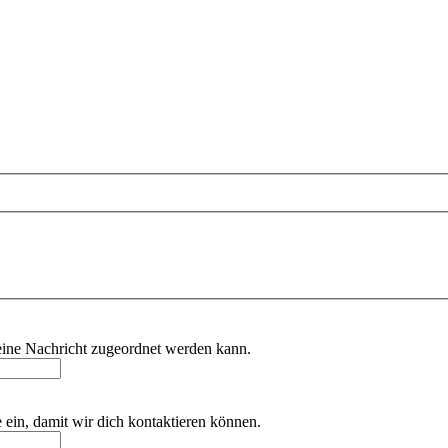
deine Nachricht zugeordnet werden kann.
e ein, damit wir dich kontaktieren können.