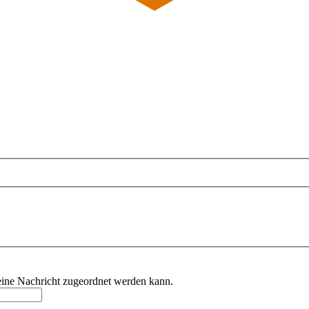
deine Nachricht zugeordnet werden kann.