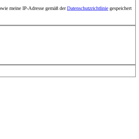
 sowie meine IP-Adresse gemäß der
Datenschutzrichtlinie
gespeichert