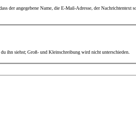
, dass der angegebene Name, die E-Mail-Adresse, der Nachrichtentext
du ihn siehst; Groß- und Kleinschreibung wird nicht unterschieden.