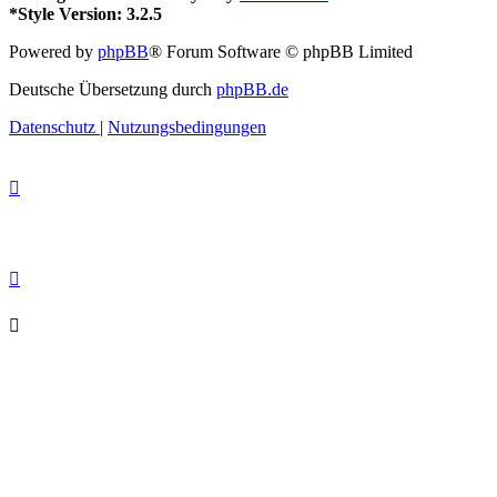
*
Style Version: 3.2.5
Powered by
phpBB
® Forum Software © phpBB Limited
Deutsche Übersetzung durch
phpBB.de
Datenschutz
|
Nutzungsbedingungen