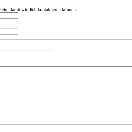
e ein, damit wir dich kontaktieren können.