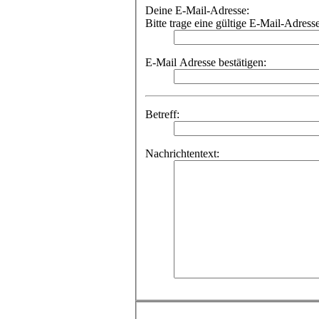
Deine E-Mail-Adresse:
Bitte trage eine gültige E-Mail-Adress
E-Mail Adresse bestätigen:
Betreff:
Nachrichtentext: